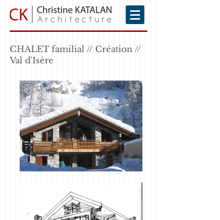
CHALET familial // Création //
Val d'Isère