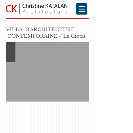
VILLA D'ARCHITECTURE
CONTEMPORAINE // La Ciotat