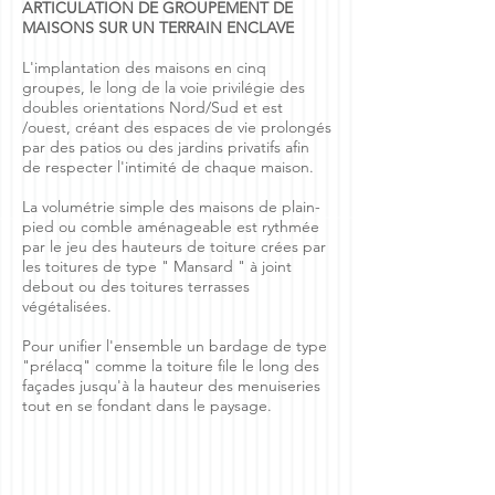
ARTICULATION DE GROUPEMENT DE
MAISONS SUR UN TERRAIN ENCLAVE
L'implantation des maisons en cinq
groupes, le long de la voie privilégie des
doubles orientations Nord/Sud et est
/ouest, créant des espaces de vie prolongés
par des patios ou des jardins privatifs afin
de respecter l'intimité de chaque maison.
La volumétrie simple des maisons de plain-
pied ou comble aménageable est rythmée
par le jeu des hauteurs de toiture crées par
les toitures de type " Mansard " à joint
debout ou des toitures terrasses
végétalisées.
Pour unifier l'ensemble un bardage de type
"prélacq" comme la toiture file le long des
façades jusqu'à la hauteur des menuiseries
tout en se fondant dans le paysage.