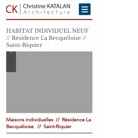
HABITAT INDIVIDUEL NEUF
// Résidence La Becquéloise //
Saint-Riquier
Maisons individuelles // Résidence La
Becquéloise // Saint-Riquier